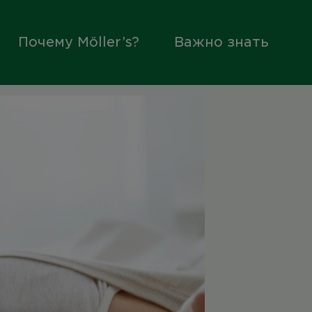
Почему Möller’s?
Важно знать