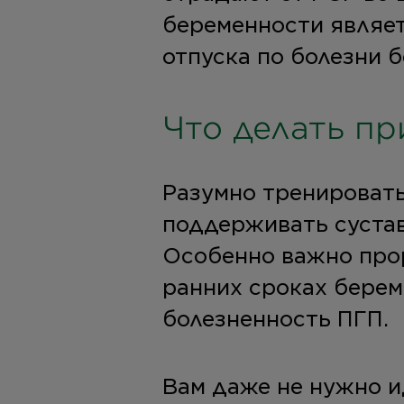
беременности являе
отпуска по болезни 
Что делать пр
Разумно тренировать
поддерживать сустав
Особенно важно про
ранних сроках берем
болезненность ПГП.
Вам даже не нужно и