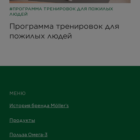
ПРОГРАММА ТРЕНИРОВОК ДЛЯ ПОЖИЛЫХ
ЛЮДЕЙ
Программа тренировок для
пожилых людей
МЕНЮ
История бренда Möller’s
Продукты
Польза Омега-3