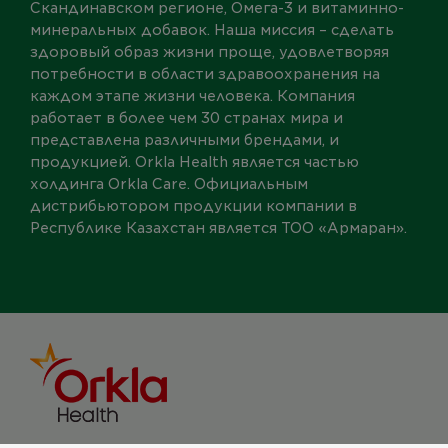
Скандинавском регионе, Омега-3 и витаминно-
минеральных добавок. Наша миссия – сделать
здоровый образ жизни проще, удовлетворяя
потребности в области здравоохранения на
каждом этапе жизни человека. Компания
работает в более чем 30 странах мира и
представлена различными брендами, и
продукцией. Orkla Health является частью
холдинга Orkla Care. Официальным
дистрибьютором продукции компании в
Республике Казахстан является ТОО
«
Армаран
»
.