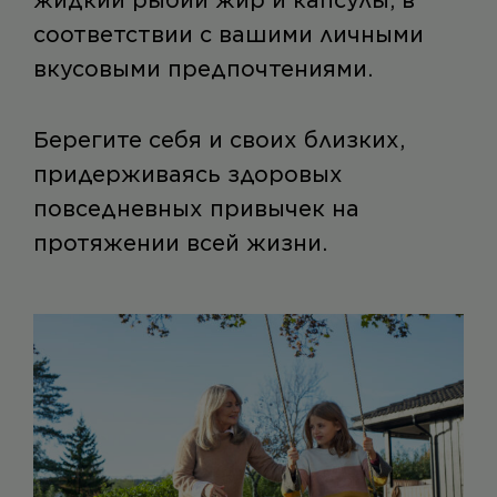
жидкий рыбий жир и капсулы, в
соответствии с вашими личными
вкусовыми предпочтениями.
Берегите себя и своих близких,
придерживаясь здоровых
повседневных привычек на
протяжении всей жизни.