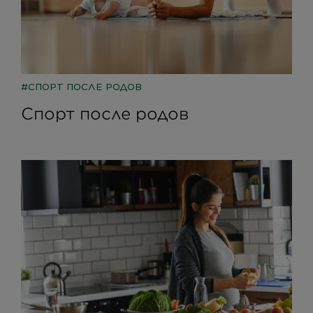
СПОРТ ПОСЛЕ РОДОВ
Спорт после родов