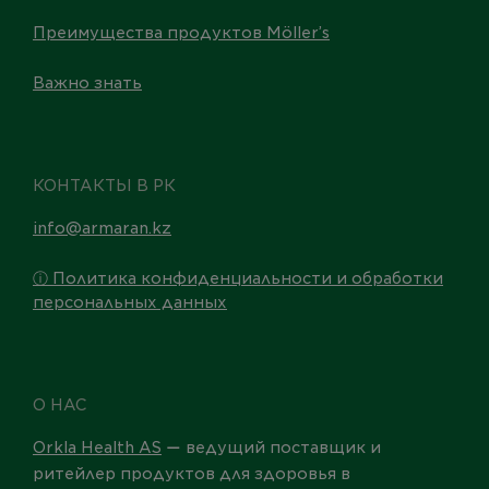
Преимущества продуктов Möller’s
Важно знать
КОНТАКТЫ В РК
info@armaran.kz
ⓘ Политика конфиденциальности и обработки
персональных данных
О НАС
Orkla Health AS
ведущий поставщик и
—
ритейлер продуктов для здоровья в