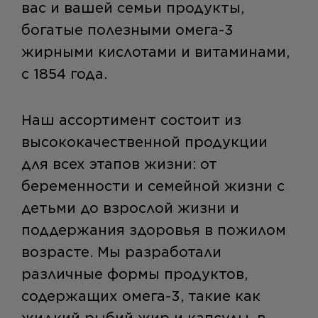
вас и вашей семьи продукты,
богатые полезными омега-3
жирными кислотами и витаминами,
с 1854 года.
Наш ассортимент состоит из
высококачественной продукции
для всех этапов жизни: от
беременности и семейной жизни с
детьми до взрослой жизни и
поддержания здоровья в пожилом
возрасте. Мы разработали
различные формы продуктов,
содержащих омега-3, такие как