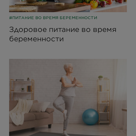
ПИТАНИЕ ВО ВРЕМЯ БЕРЕМЕННОСТИ
Здоровое питание во время
беременности