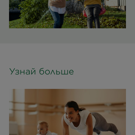
Узнай больше