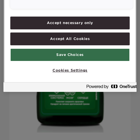
Accept necessary only
Accept All Cookies
Save Choices
Cookies Settings