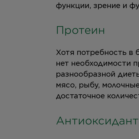
функции, зрение и фу
Протеин
Хотя потребность в 
нет необходимости п
разнообразной диеты
мясо, рыбу, молочные
достаточное количес
Антиоксидан