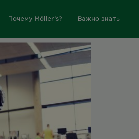
Почему Möller’s?
Важно знать