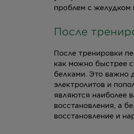
проблем с желудком 
После тренир
После тренировки пе
как можно быстрее с
белками. Это важно 
электролитов и попо
являются наиболее 
восстановления, а бе
восстановление и н