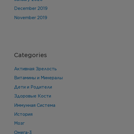
December 2019
November 2019
Categories
Активная Зрелость
Витамины и Минералы
Дети и Родители
Здоровые Кости
Иммунная Система
История
Мозг
Омега-3