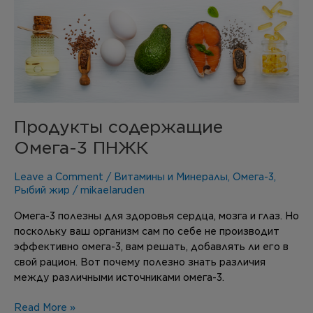
Продукты содержащие
Омега-3 ПНЖК
Leave a Comment
/
Витамины и Минералы
,
Омега-3
,
Рыбий жир
/
mikaelaruden
Омега-3 полезны для здоровья сердца, мозга и глаз. Но
поскольку ваш организм сам по себе не производит
эффективно омега-3, вам решать, добавлять ли его в
свой рацион. Вот почему полезно знать различия
между различными источниками омега-3.
Read More »