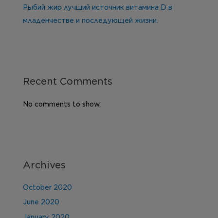
Рыбий жир лучший источник витамина D в
младенчестве и последующей жизни.
Recent Comments
No comments to show.
Archives
October 2020
June 2020
January 2020