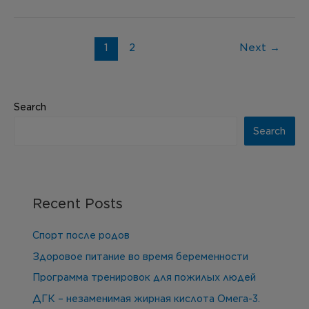
1
2
Next
→
Search
Search
Recent Posts
Спорт после родов
Здоровое питание во время беременности
Программа тренировок для пожилых людей
ДГК – незаменимая жирная кислота Омега-3.