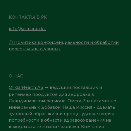
КОНТАКТЫ В РК
info@armaran.kz
ⓘ Политика конфиденциальности и обработки
персональных данных
О НАС
Orkla Health AS
ведущий поставщик и
—
ритейлер продуктов для здоровья в
Скандинавском регионе, Омега-3 и витаминно-
минеральных добавок. Наша миссия – сделать
здоровый образ жизни проще, удовлетворяя
потребности в области здравоохранения на
каждом этапе жизни человека. Компания