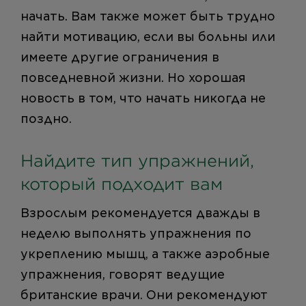
начать. Вам также может быть трудно
найти мотивацию, если вы больны или
имеете другие ограничения в
повседневной жизни. Но хорошая
новость в том, что начать никогда не
поздно.
Найдите тип упражнений,
который подходит вам
Взрослым рекомендуется дважды в
неделю выполнять упражнения по
укреплению мышц, а также аэробные
упражнения, говорят ведущие
британские врачи. Они рекомендуют