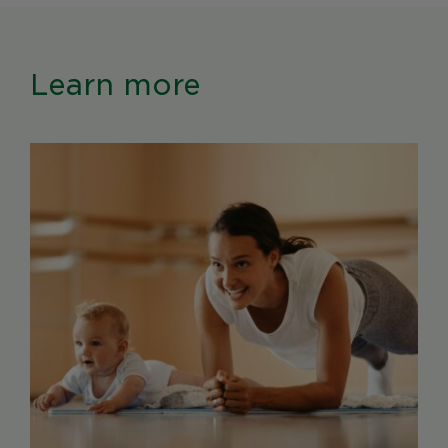
Learn more