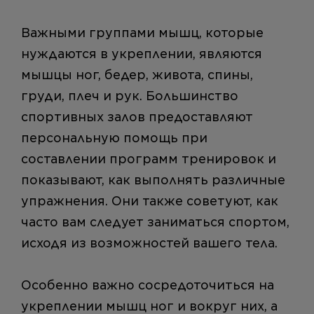
Важными группами мышц, которые
нуждаются в укреплении, являются
мышцы ног, бедер, живота, спины,
груди, плеч и рук. Большинство
спортивных залов предоставляют
персональную помощь при
составлении программ тренировок и
показывают, как выполнять различные
упражнения. Они также советуют, как
часто вам следует заниматься спортом,
исходя из возможностей вашего тела.
Особенно важно сосредоточиться на
укреплении мышц ног и вокруг них, а