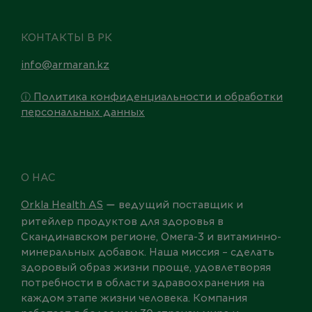
КОНТАКТЫ В РК
info@armaran.kz
ⓘ Политика конфиденциальности и обработки
персональных данных
О НАС
Orkla Health AS
ведущий поставщик и
—
ритейлер продуктов для здоровья в
Скандинавском регионе, Омега-3 и витаминно-
минеральных добавок. Наша миссия – сделать
здоровый образ жизни проще, удовлетворяя
потребности в области здравоохранения на
каждом этапе жизни человека. Компания