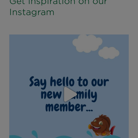
Get inspiration on our
Instagram