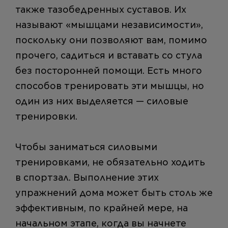
также тазобедренных суставов. Их
называют «мышцами независимости»,
поскольку они позволяют вам, помимо
прочего, садиться и вставать со стула
без посторонней помощи. Есть много
способов тренировать эти мышцы, но
один из них выделяется — силовые
тренировки.
Чтобы заниматься силовыми
тренировками, не обязательно ходить
в спортзал. Выполнение этих
упражнений дома может быть столь же
эффективным, по крайней мере, на
начальном этапе, когда вы начнете