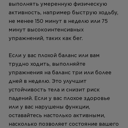
выполнять умеренную физическую
активность, например быструю ходьбу,
не менее 150 минут в неделю или 75
минут высокоинтенсивных
упражнений, таких как бег.
Если у вас плохой баланс или вам
трудно ходить, выполняйте
упражнения на баланс три или более
дней в неделю. Это улучшит
устойчивость тела и снизит риск
падений. Если у вас плохое здоровье
или у вас нарушены функции,
оставайтесь настолько активными,
насколько позволяет состояние вашего