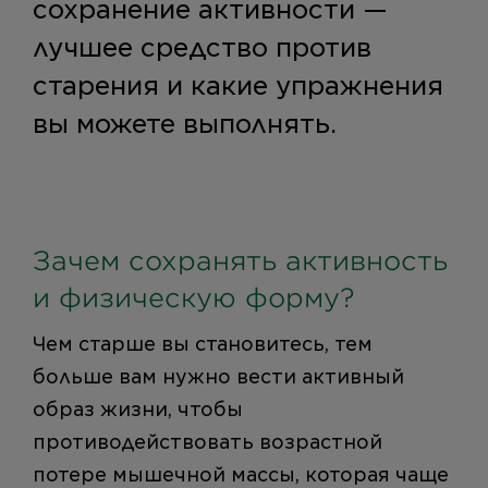
сохранение активности —
лучшее средство против
старения и какие упражнения
вы можете выполнять.
Зачем сохранять активность
и физическую форму?
Чем старше вы становитесь, тем
больше вам нужно вести активный
образ жизни, чтобы
противодействовать возрастной
потере мышечной массы, которая чаще