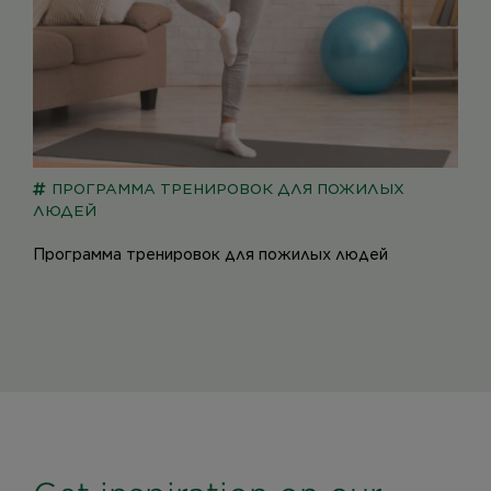
ПРОГРАММА ТРЕНИРОВОК ДЛЯ ПОЖИЛЫХ
ЛЮДЕЙ
Программа тренировок для пожилых людей