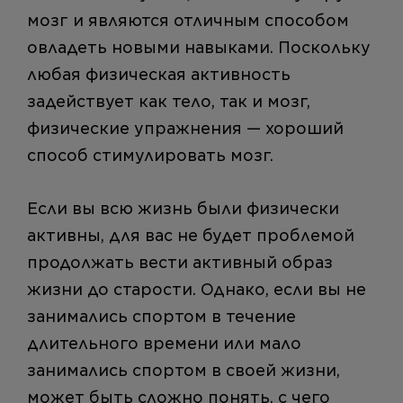
мозг и являются отличным способом
овладеть новыми навыками. Поскольку
любая физическая активность
задействует как тело, так и мозг,
физические упражнения — хороший
способ стимулировать мозг.
Если вы всю жизнь были физически
активны, для вас не будет проблемой
продолжать вести активный образ
жизни до старости. Однако, если вы не
занимались спортом в течение
длительного времени или мало
занимались спортом в своей жизни,
может быть сложно понять, с чего