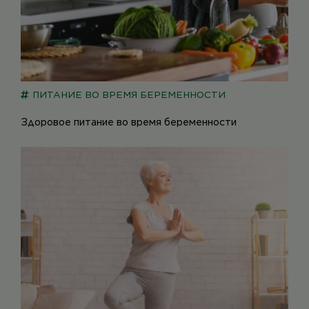
ПИТАНИЕ ВО ВРЕМЯ БЕРЕМЕННОСТИ
Здоровое питание во время беременности