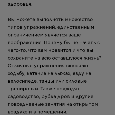
здоровья.
Вы можете выполнять множество
типов упражнений, единственным
ограничением является ваше
воображение. Почему бы не начать с
чего-то, что вам нравится и что вы
сохраните на всю оставшуюся жизнь?
Отличные упражнения включают
ходьбу, катание на лыжах, езду на
велосипеде, танцы или силовые
тренировки. Также подходят
садоводство, рубка дров и другие
повседневные занятия на открытом
воздухе и в помещении.