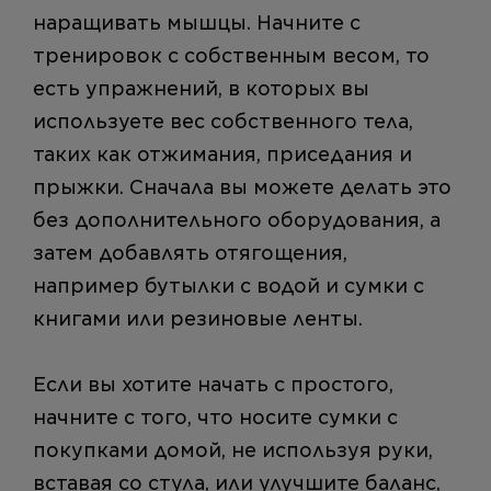
наращивать мышцы. Начните с
тренировок с собственным весом, то
есть упражнений, в которых вы
используете вес собственного тела,
таких как отжимания, приседания и
прыжки. Сначала вы можете делать это
без дополнительного оборудования, а
затем добавлять отягощения,
например бутылки с водой и сумки с
книгами или резиновые ленты.
Если вы хотите начать с простого,
начните с того, что носите сумки с
покупками домой, не используя руки,
вставая со стула, или улучшите баланс,