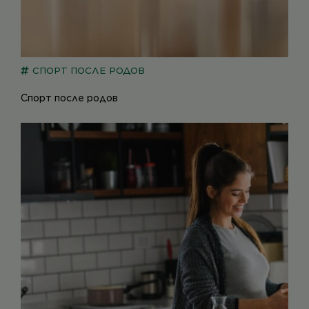
СПОРТ ПОСЛЕ РОДОВ
Спорт после родов