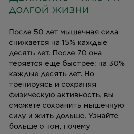
долгой жизни
После 50 лет мышечная сила
снижается на 15% каждые
десять лет. После 70 она
теряется еще быстрее: на 30%
каждые десять лет. Но
тренируясь и сохраняя
физическую активность, вы
сможете сохранить мышечную
силу и жить дольше. Узнайте
больше о том, почему