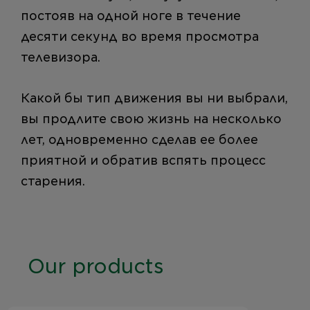
постояв на одной ноге в течение
десяти секунд во время просмотра
телевизора.
Какой бы тип движения вы ни выбрали,
вы продлите свою жизнь на несколько
лет, одновременно сделав ее более
приятной и обратив вспять процесс
старения.
Our products