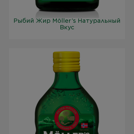
Рыбий Жир Möller’s Натуральный
Вкус