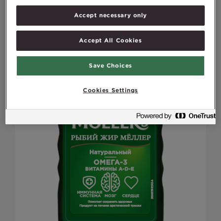
Accept necessary only
Accept All Cookies
Save Choices
Cookies Settings