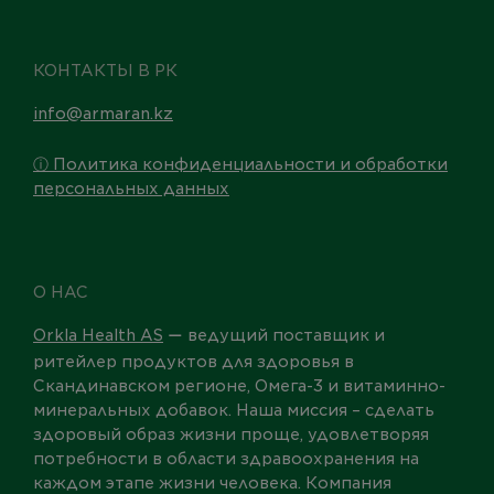
КОНТАКТЫ В РК
info@armaran.kz
ⓘ Политика конфиденциальности и обработки
персональных данных
О НАС
Orkla Health AS
ведущий поставщик и
—
ритейлер продуктов для здоровья в
Скандинавском регионе, Омега-3 и витаминно-
минеральных добавок. Наша миссия – сделать
здоровый образ жизни проще, удовлетворяя
потребности в области здравоохранения на
каждом этапе жизни человека. Компания