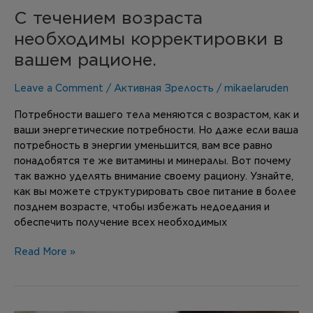
С течением возраста
необходимы корректировки в
вашем рационе.
Leave a Comment
/
Активная Зрелость
/
mikaelaruden
Потребности вашего тела меняются с возрастом, как и
ваши энергетические потребности. Но даже если ваша
потребность в энергии уменьшится, вам все равно
понадобятся те же витамины и минералы. Вот почему
так важно уделять внимание своему рациону. Узнайте,
как вы можете структурировать свое питание в более
позднем возрасте, чтобы избежать недоедания и
обеспечить получение всех необходимых
Read More »