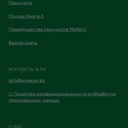
Продукты
Польза Омега-3
Преимущества продуктов Möller’s
Важно знать
КОНТАКТЫ В РК
info@armaran.kz
ⓘ Политика конфиденциальности и обработки
персональных данных
О НАС