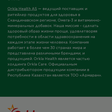
Orkla Health AS
ведущий поставщик и
—
ритейлер продуктов для здоровья в
Скандинавском регионе, Омега-3 и витаминно-
минеральных добавок. Наша миссия – сделать
здоровый образ жизни проще, удовлетворяя
потребности в области здравоохранения на
каждом этапе жизни человека. Компания
работает в более чем 30 странах мира и
представлена различными брендами, и
продукцией. Orkla Health является частью
холдинга Orkla Care. Официальным
дистрибьютором продукции компании в
Республике Казахстан является ТОО
«
Армаран
»
.