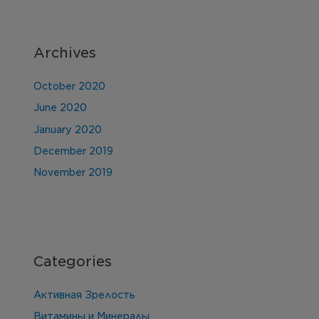
Archives
October 2020
June 2020
January 2020
December 2019
November 2019
Categories
Активная Зрелость
Витамины и Минералы