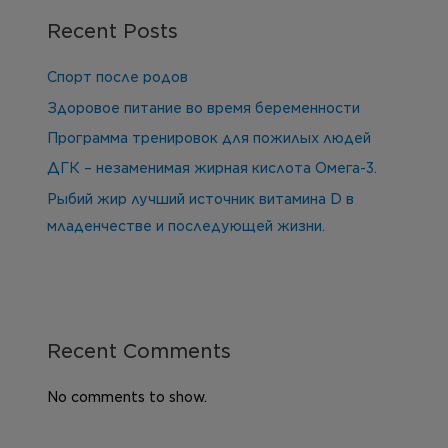
Recent Posts
Спорт после родов
Здоровое питание во время беременности
Программа тренировок для пожилых людей
ДГК – незаменимая жирная кислота Омега-3.
Рыбий жир лучший источник витамина D в
младенчестве и последующей жизни.
Recent Comments
No comments to show.