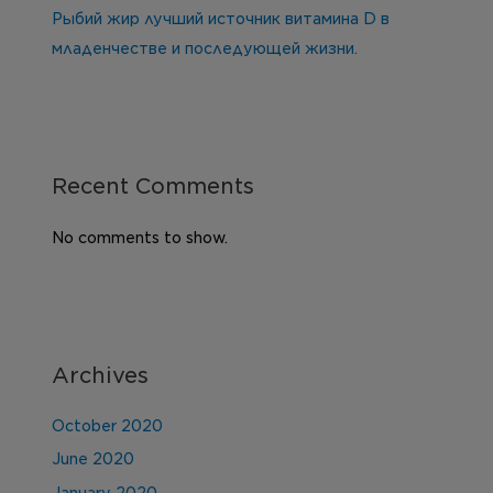
Рыбий жир лучший источник витамина D в
младенчестве и последующей жизни.
Recent Comments
No comments to show.
Archives
October 2020
June 2020
January 2020