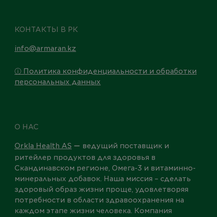
КОНТАКТЫ В РК
info@armaran.kz
ⓘ Политика конфиденциальности и обработки
персональных данных
О НАС
Orkla Health AS
ведущий поставщик и
—
ритейлер продуктов для здоровья в
Скандинавском регионе, Омега-3 и витаминно-
минеральных добавок. Наша миссия – сделать
здоровый образ жизни проще, удовлетворяя
потребности в области здравоохранения на
каждом этапе жизни человека. Компания