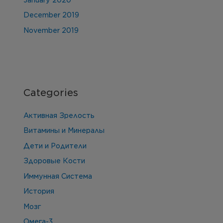
December 2019
November 2019
Categories
Активная Зрелость
Витамины и Минералы
Дети и Родители
Здоровые Кости
Иммунная Система
История
Мозг
Омега-3