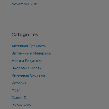
November 2019
Categories
Активная Зрелость
Витамины и Минералы
Дети и Родители
Здоровые Кости
Иммунная Система
История
Мозг
Омега-3
Рыбий жир