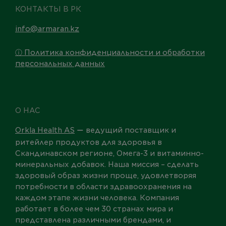
КОНТАКТЫ В РК
info@armaran.kz
ⓘ Политика конфиденциальности и обработки
персональных данных
О НАС
Orkla Health AS
ведущий поставщик и
—
ритейлер продуктов для здоровья в
Скандинавском регионе, Омега-3 и витаминно-
минеральных добавок. Наша миссия – сделать
здоровый образ жизни проще, удовлетворяя
потребности в области здравоохранения на
каждом этапе жизни человека. Компания
работает в более чем 30 странах мира и
представлена различными брендами, и