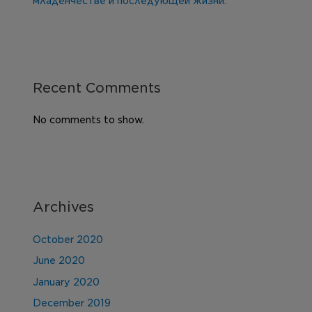
младенчестве и последующей жизни.
Recent Comments
No comments to show.
Archives
October 2020
June 2020
January 2020
December 2019