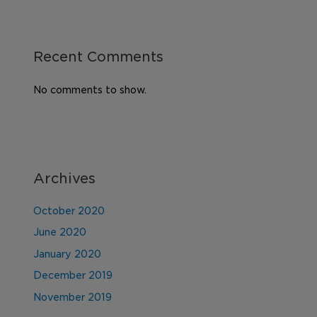
Recent Comments
No comments to show.
Archives
October 2020
June 2020
January 2020
December 2019
November 2019