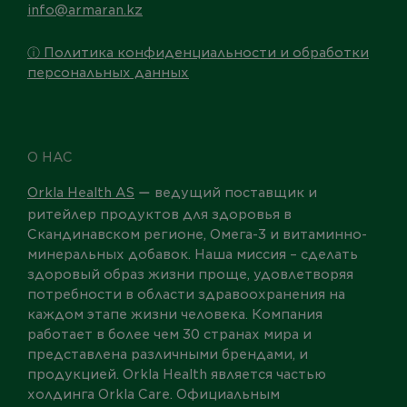
info@armaran.kz
ⓘ Политика конфиденциальности и обработки
персональных данных
О НАС
Orkla Health AS
ведущий поставщик и
—
ритейлер продуктов для здоровья в
Скандинавском регионе, Омега-3 и витаминно-
минеральных добавок. Наша миссия – сделать
здоровый образ жизни проще, удовлетворяя
потребности в области здравоохранения на
каждом этапе жизни человека. Компания
работает в более чем 30 странах мира и
представлена различными брендами, и
продукцией. Orkla Health является частью
холдинга Orkla Care. Официальным